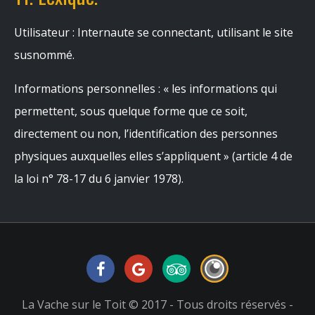
Utilisateur : Internaute se connectant, utilisant le site
susnommé.
Informations personnelles : « les informations qui
permettent, sous quelque forme que ce soit,
directement ou non, l’identification des personnes
physiques auxquelles elles s’appliquent » (article 4 de
la loi n° 78-17 du 6 janvier 1978).
La Vache sur le Toit © 2017 - Tous droits réservés -