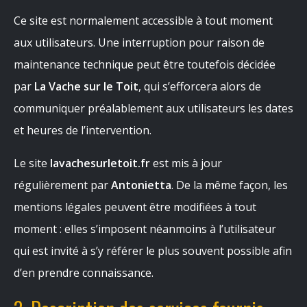
Ce site est normalement accessible à tout moment
aux utilisateurs. Une interruption pour raison de
maintenance technique peut être toutefois décidée
par
La Vache sur le Toit
, qui s’efforcera alors de
communiquer préalablement aux utilisateurs les dates
et heures de l’intervention.
Le site
lavachesurletoit.fr
est mis à jour
régulièrement par
Antonietta
. De la même façon, les
mentions légales peuvent être modifiées à tout
moment : elles s’imposent néanmoins à l’utilisateur
qui est invité à s’y référer le plus souvent possible afin
d’en prendre connaissance.