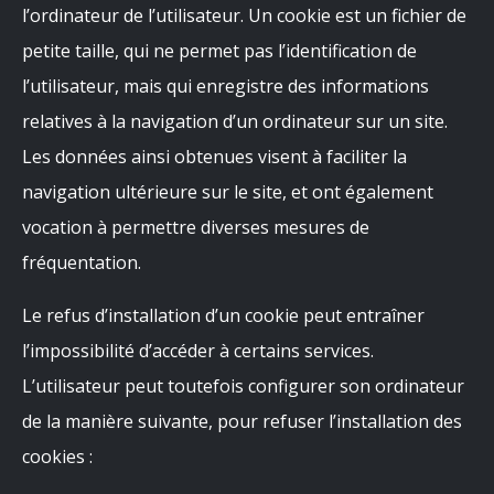
l’ordinateur de l’utilisateur. Un cookie est un fichier de
petite taille, qui ne permet pas l’identification de
l’utilisateur, mais qui enregistre des informations
relatives à la navigation d’un ordinateur sur un site.
Les données ainsi obtenues visent à faciliter la
navigation ultérieure sur le site, et ont également
vocation à permettre diverses mesures de
fréquentation.
Le refus d’installation d’un cookie peut entraîner
l’impossibilité d’accéder à certains services.
L’utilisateur peut toutefois configurer son ordinateur
de la manière suivante, pour refuser l’installation des
cookies :