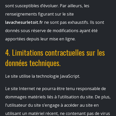
sont susceptibles d’évoluer. Par ailleurs, les
renseignements figurant sur le site
lavachesurletoit.fr
ne sont pas exhaustifs. Ils sont
donnés sous réserve de modifications ayant été
apportées depuis leur mise en ligne.
4. Limitations contractuelles sur les
données techniques.
Le site utilise la technologie JavaScript.
Le site Internet ne pourra être tenu responsable de
dommages matériels liés à l’utilisation du site. De plus,
l’utilisateur du site s’engage à accéder au site en
utilisant un matériel récent, ne contenant pas de virus