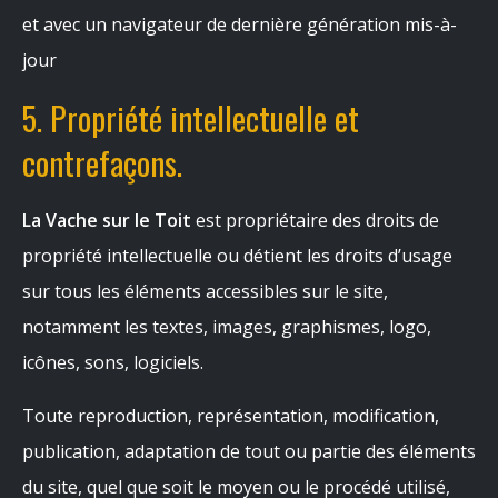
et avec un navigateur de dernière génération mis-à-
jour
5. Propriété intellectuelle et
contrefaçons.
La Vache sur le Toit
est propriétaire des droits de
propriété intellectuelle ou détient les droits d’usage
sur tous les éléments accessibles sur le site,
notamment les textes, images, graphismes, logo,
icônes, sons, logiciels.
Toute reproduction, représentation, modification,
publication, adaptation de tout ou partie des éléments
du site, quel que soit le moyen ou le procédé utilisé,