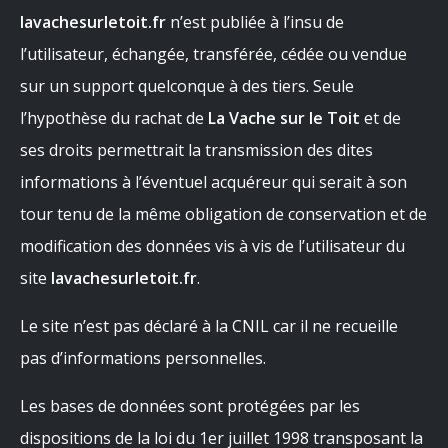
lavachesurletoit.fr
n’est publiée à l’insu de
l’utilisateur, échangée, transférée, cédée ou vendue
sur un support quelconque à des tiers. Seule
l’hypothèse du rachat de
La Vache sur le Toit
et de
ses droits permettrait la transmission des dites
informations à l’éventuel acquéreur qui serait à son
tour tenu de la même obligation de conservation et de
modification des données vis à vis de l’utilisateur du
site
lavachesurletoit.fr
.
Le site n’est pas déclaré à la CNIL car il ne recueille
pas d’informations personnelles.
Les bases de données sont protégées par les
dispositions de la loi du 1er juillet 1998 transposant la