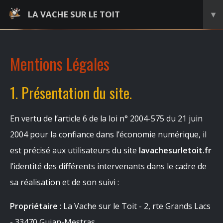
LA VACHE SUR LE TOIT
▾
Mentions Légales
1. Présentation du site.
En vertu de l’article 6 de la loi n° 2004-575 du 21 juin
2004 pour la confiance dans l’économie numérique, il
est précisé aux utilisateurs du site
lavachesurletoit.fr
l’identité des différents intervenants dans le cadre de
sa réalisation et de son suivi :
Propriétaire
: La Vache sur le Toit - 2, rte Grands Lacs
- 33470 Gujan-Mestras