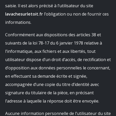
saisie. Il est alors précisé à l’utilisateur du site
lavachesurletoit.fr
l’obligation ou non de fournir ces
informations.
Conformément aux dispositions des articles 38 et
suivants de la loi 78-17 du 6 janvier 1978 relative à
l’informatique, aux fichiers et aux libertés, tout
utilisateur dispose d’un droit d’accès, de rectification et
d’opposition aux données personnelles le concernant,
en effectuant sa demande écrite et signée,
accompagnée d’une copie du titre d’identité avec
signature du titulaire de la pièce, en précisant
l’adresse à laquelle la réponse doit être envoyée.
Aucune information personnelle de l’utilisateur du site