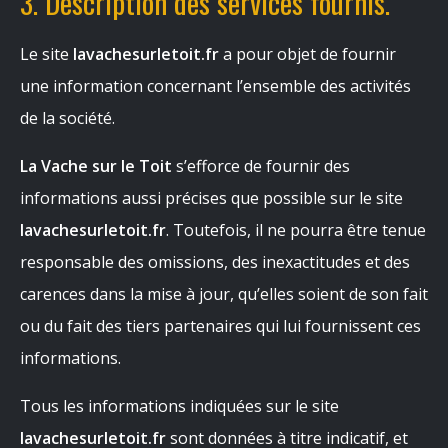
3. Description des services fournis.
Le site
lavachesurletoit.fr
a pour objet de fournir
une information concernant l’ensemble des activités
de la société.
La Vache sur le Toit
s’efforce de fournir des
informations aussi précises que possible sur le site
lavachesurletoit.fr
. Toutefois, il ne pourra être tenue
responsable des omissions, des inexactitudes et des
carences dans la mise à jour, qu’elles soient de son fait
ou du fait des tiers partenaires qui lui fournissent ces
informations.
Tous les informations indiquées sur le site
lavachesurletoit.fr
sont données à titre indicatif, et