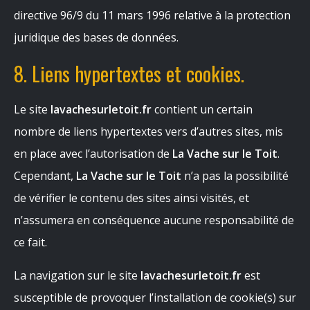
directive 96/9 du 11 mars 1996 relative à la protection
juridique des bases de données.
8. Liens hypertextes et cookies.
Le site
lavachesurletoit.fr
contient un certain
nombre de liens hypertextes vers d’autres sites, mis
en place avec l’autorisation de
La Vache sur le Toit
.
Cependant,
La Vache sur le Toit
n’a pas la possibilité
de vérifier le contenu des sites ainsi visités, et
n’assumera en conséquence aucune responsabilité de
ce fait.
La navigation sur le site
lavachesurletoit.fr
est
susceptible de provoquer l’installation de cookie(s) sur