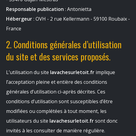
Responsable publication
: Antonietta
Hébergeur
: OVH - 2 rue Kellermann - 59100 Roubaix -
France
2. Conditions générales d’utilisation
du site et des services proposés.
L’utilisation du site
lavachesurletoit.fr
implique
l’acceptation pleine et entière des conditions
générales d’utilisation ci-après décrites. Ces
conditions d’utilisation sont susceptibles d’être
modifiées ou complétées à tout moment, les
utilisateurs du site
lavachesurletoit.fr
sont donc
invités à les consulter de manière régulière.