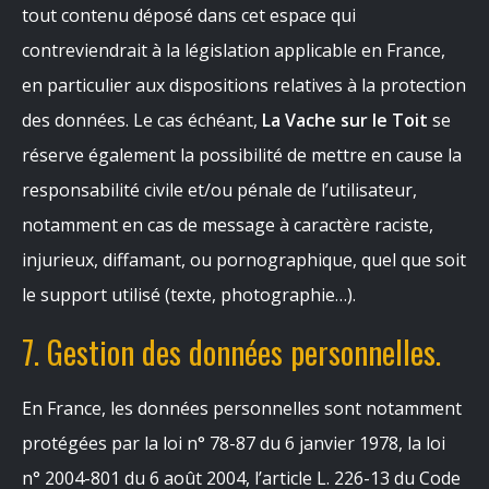
tout contenu déposé dans cet espace qui
contreviendrait à la législation applicable en France,
en particulier aux dispositions relatives à la protection
des données. Le cas échéant,
La Vache sur le Toit
se
réserve également la possibilité de mettre en cause la
responsabilité civile et/ou pénale de l’utilisateur,
notamment en cas de message à caractère raciste,
injurieux, diffamant, ou pornographique, quel que soit
le support utilisé (texte, photographie…).
7. Gestion des données personnelles.
En France, les données personnelles sont notamment
protégées par la loi n° 78-87 du 6 janvier 1978, la loi
n° 2004-801 du 6 août 2004, l’article L. 226-13 du Code