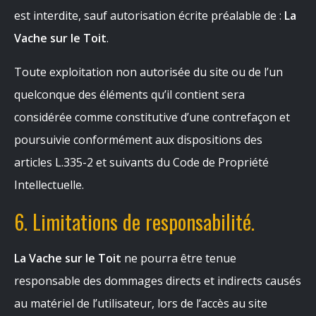
est interdite, sauf autorisation écrite préalable de :
La
Vache sur le Toit
.
Toute exploitation non autorisée du site ou de l’un
quelconque des éléments qu’il contient sera
considérée comme constitutive d’une contrefaçon et
poursuivie conformément aux dispositions des
articles L.335-2 et suivants du Code de Propriété
Intellectuelle.
6. Limitations de responsabilité.
La Vache sur le Toit
ne pourra être tenue
responsable des dommages directs et indirects causés
au matériel de l’utilisateur, lors de l’accès au site