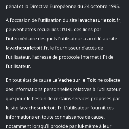
pénal et la Directive Européenne du 24 octobre 1995.
A l’occasion de l’utilisation du site
lavachesurletoit.fr
,
peuvent êtres recueillies : l’URL des liens par
l’intermédiaire desquels l’utilisateur a accédé au site
lavachesurletoit.fr
, le fournisseur d’accès de
l’utilisateur, l’adresse de protocole Internet (IP) de
l’utilisateur.
En tout état de cause
La Vache sur le Toit
ne collecte
des informations personnelles relatives à l’utilisateur
que pour le besoin de certains services proposés par
le site
lavachesurletoit.fr
. L’utilisateur fournit ces
informations en toute connaissance de cause,
notamment lorsqu’il procède par lui-même à leur