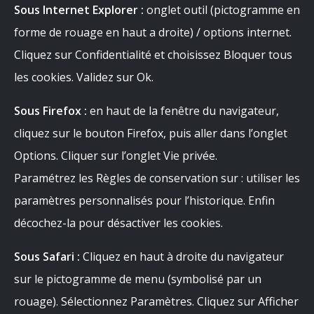
Sous Internet Explorer :
onglet outil (pictogramme en
forme de rouage en haut a droite) / options internet.
Cliquez sur Confidentialité et choisissez Bloquer tous
les cookies. Validez sur Ok.
Sous Firefox :
en haut de la fenêtre du navigateur,
cliquez sur le bouton Firefox, puis aller dans l’onglet
Options. Cliquer sur l’onglet Vie privée.
Paramétrez les Règles de conservation sur : utiliser les
paramètres personnalisés pour l’historique. Enfin
décochez-la pour désactiver les cookies.
Sous Safari :
Cliquez en haut à droite du navigateur
sur le pictogramme de menu (symbolisé par un
rouage). Sélectionnez Paramètres. Cliquez sur Afficher