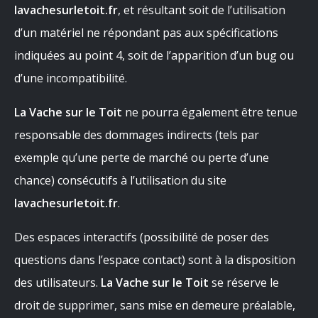
lavachesurletoit.fr
, et résultant soit de l’utilisation
d’un matériel ne répondant pas aux spécifications
indiquées au point 4, soit de l’apparition d’un bug ou
d’une incompatibilité.
La Vache sur le Toit
ne pourra également être tenue
responsable des dommages indirects (tels par
exemple qu’une perte de marché ou perte d’une
chance) consécutifs à l’utilisation du site
lavachesurletoit.fr
.
Des espaces interactifs (possibilité de poser des
questions dans l’espace contact) sont à la disposition
des utilisateurs.
La Vache sur le Toit
se réserve le
droit de supprimer, sans mise en demeure préalable,