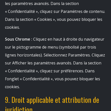
les paramètres avancés. Dans la section
« Confidentialité », cliquez sur Paramètres de contenu.
Dans la section « Cookies », vous pouvez bloquer les
cookies.
Sous Chrome :
Cliquez en haut à droite du navigateur
sur le pictogramme de menu (symbolisé par trois
lignes horizontales). Sélectionnez Paramètres. Cliquez
sur Afficher les paramètres avancés. Dans la section
« Confidentialité », cliquez sur préférences. Dans
l’onglet « Confidentialité », vous pouvez bloquer les
cookies.
9. Droit applicable et attribution de
juridiction.