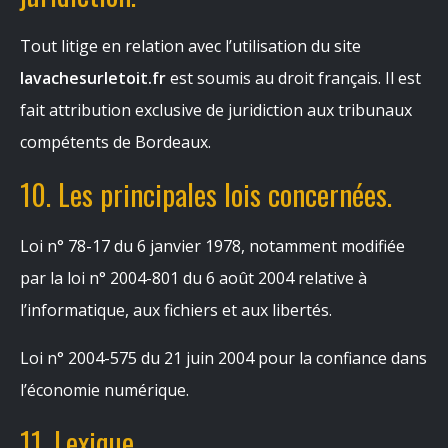
Tout litige en relation avec l’utilisation du site
lavachesurletoit.fr
est soumis au droit français. Il est
fait attribution exclusive de juridiction aux tribunaux
compétents de Bordeaux.
10. Les principales lois concernées.
Loi n° 78-17 du 6 janvier 1978, notamment modifiée
par la loi n° 2004-801 du 6 août 2004 relative à
l’informatique, aux fichiers et aux libertés.
Loi n° 2004-575 du 21 juin 2004 pour la confiance dans
l’économie numérique.
11. Lexique.